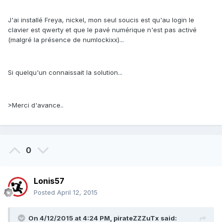
J'ai installé Freya, nickel, mon seul soucis est qu'au login le
clavier est qwerty et que le pavé numérique n'est pas activé
(malgré la présence de numlockixx)...
Si quelqu'un connaissait la solution...
>Merci d'avance..
0
Lonis57
Posted
April 12, 2015
On 4/12/2015 at 4:24 PM, pirateZZZuTx said: