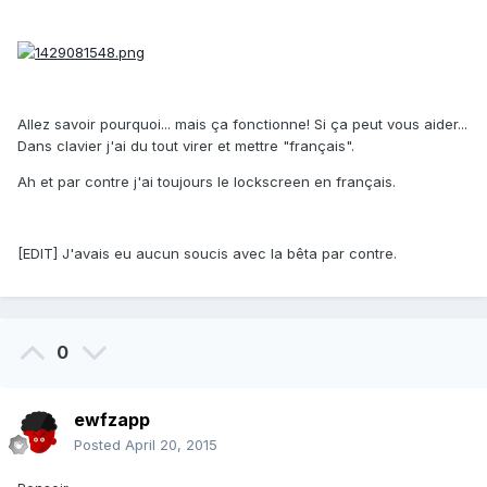
Allez savoir pourquoi... mais ça fonctionne! Si ça peut vous aider...
Dans clavier j'ai du tout virer et mettre "français".
Ah et par contre j'ai toujours le lockscreen en français.
[EDIT] J'avais eu aucun soucis avec la bêta par contre.
0
ewfzapp
Posted
April 20, 2015