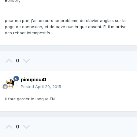
Bonsoir,
pour ma part j'ai toujours ce probleme de clavier anglais sur la
page de connexion, et de pavé numérique absent. Et il m'arrive
des reboot intempestifs...
0
pioupiou41
Posted
April 20, 2015
Il faut garder le langue EN
0