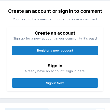
Create an account or sign in to comment
You need to be a member in order to leave a comment
Create an account
Sign up for a new account in our community. It's easy!
Register a new account
Sign in
Already have an account? Sign in here.
Sign In Now