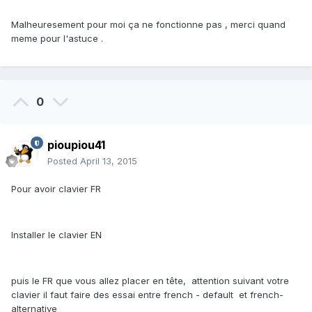
Malheuresement pour moi ça ne fonctionne pas , merci quand
meme pour l'astuce .
0
pioupiou41
Posted
April 13, 2015
Pour avoir clavier FR
Installer le clavier EN
puis le FR que vous allez placer en tête, attention suivant votre
clavier il faut faire des essai entre french - default et french-
alternative