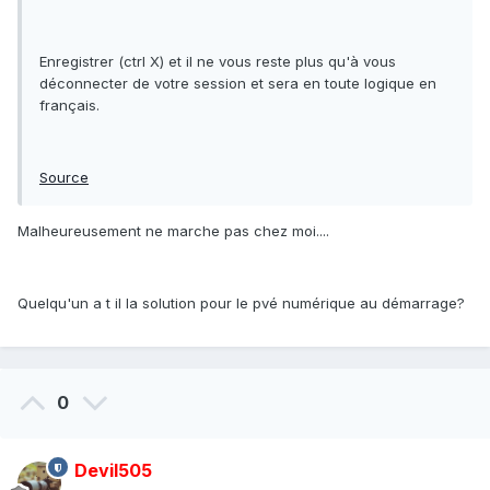
Enregistrer (ctrl X) et il ne vous reste plus qu'à vous
déconnecter de votre session et sera en toute logique en
français.
Source
Malheureusement ne marche pas chez moi....
Quelqu'un a t il la solution pour le pvé numérique au démarrage?
0
Devil505