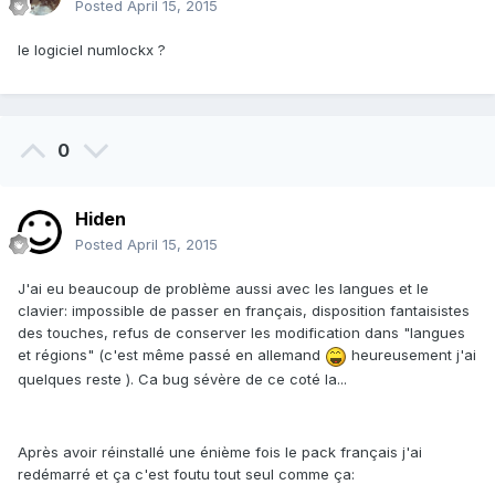
Posted
April 15, 2015
le logiciel numlockx ?
0
Hiden
Posted
April 15, 2015
J'ai eu beaucoup de problème aussi avec les langues et le
clavier: impossible de passer en français, disposition fantaisistes
des touches, refus de conserver les modification dans "langues
et régions" (c'est même passé en allemand
heureusement j'ai
quelques reste ). Ca bug sévère de ce coté la...
Après avoir réinstallé une énième fois le pack français j'ai
redémarré et ça c'est foutu tout seul comme ça: