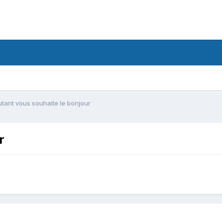
tant vous souhaite le bonjour
r