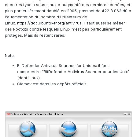
et autres types) sous Linux a augmenté ces dernières années, et
plus particulièrement doublé en 2005, passant de 422 à 863 dû a
l'augmentation du nombre d'utilisateurs de
Linux.
https://doc.ubuntu-fr.org/antivirus
. Il faut aussi se méfier
des Rootkits contre lesquels Linux n'est pas particulièrement
protégés. Mais ils restent rares.
Note:
BitDefender Antivirus Scanner for Unices: il faut
comprendre "BitDefender Antivirus Scanner pour les Unix"
(dont Linux)
Clamav est dans les dépôts officiels