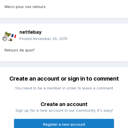
Merci pour vos retours.
nettlebay
Posted
November 29, 2015
Retours de quoi?
Create an account or sign in to comment
You need to be a member in order to leave a comment
Create an account
Sign up for a new account in our community. It's easy!
Register a new account