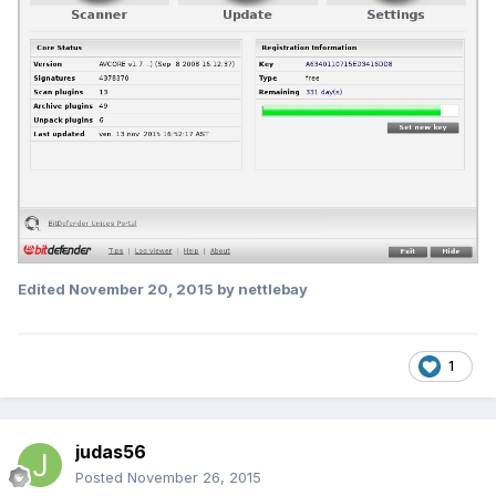
Edited
November 20, 2015
by nettlebay
1
judas56
Posted
November 26, 2015