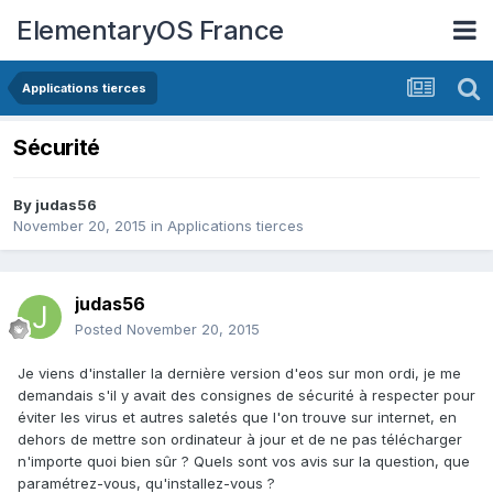
ElementaryOS France
Applications tierces
Sécurité
By
judas56
November 20, 2015
in
Applications tierces
judas56
Posted
November 20, 2015
Je viens d'installer la dernière version d'eos sur mon ordi, je me
demandais s'il y avait des consignes de sécurité à respecter pour
éviter les virus et autres saletés que l'on trouve sur internet, en
dehors de mettre son ordinateur à jour et de ne pas télécharger
n'importe quoi bien sûr ? Quels sont vos avis sur la question, que
paramétrez-vous, qu'installez-vous ?