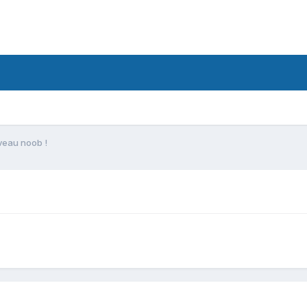
veau noob !