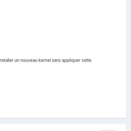
installer un nouveau kernel sans appliquer cette