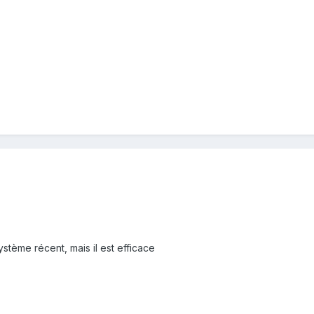
stème récent, mais il est efficace