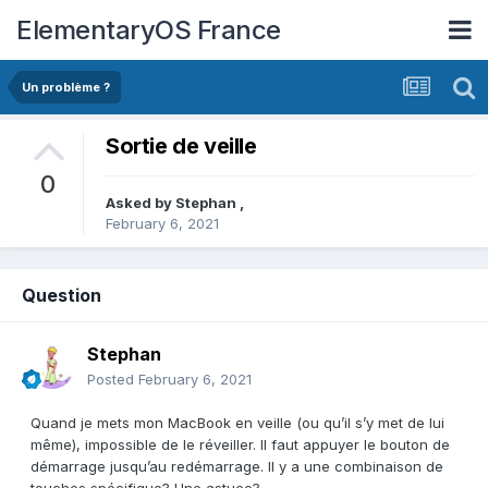
ElementaryOS France
Un problème ?
Sortie de veille
0
Asked by
Stephan
,
February 6, 2021
Question
Stephan
Posted
February 6, 2021
Quand je mets mon MacBook en veille (ou qu’il s’y met de lui
même), impossible de le réveiller. Il faut appuyer le bouton de
démarrage jusqu’au redémarrage. Il y a une combinaison de