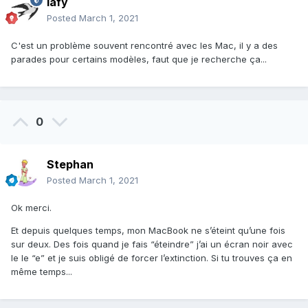
lafy
Posted
March 1, 2021
C'est un problème souvent rencontré avec les Mac, il y a des
parades pour certains modèles, faut que je recherche ça...
0
Stephan
Posted
March 1, 2021
Ok merci.
Et depuis quelques temps, mon MacBook ne s’éteint qu’une fois
sur deux. Des fois quand je fais “éteindre” j’ai un écran noir avec
le le “e” et je suis obligé de forcer l’extinction. Si tu trouves ça en
même temps...