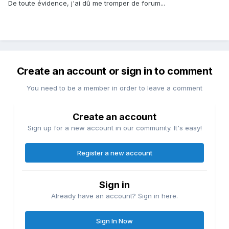
De toute évidence, j'ai dû me tromper de forum...
Create an account or sign in to comment
You need to be a member in order to leave a comment
Create an account
Sign up for a new account in our community. It's easy!
Register a new account
Sign in
Already have an account? Sign in here.
Sign In Now