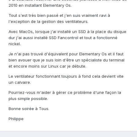
2010 en installant Elementary Os.
Tout s'est très bien passé et j'en suis vraiment ravi à
l'exception de la gestion des ventilateurs.
Avec MacOs, lorsque j'ai installé un SSD à la place du disque
dur j'ai aussi installé SSD Fancontrol et tout a fonctionné
nickel.
Je n'ai pas trouvé d'équivalent pour Elementary Os et il faut
bien avouer que je suis loin d'être un spécialiste du terminal
et encore moins sur Linux car je débute.
Le ventilateur fonctionnant toujours à fond cela devient vite
un calvaire.
Pourriez-vous m'aider à gérer ce problème d'une façon la
plus simple possible.
Bonne soirée à Tous.
Philippe