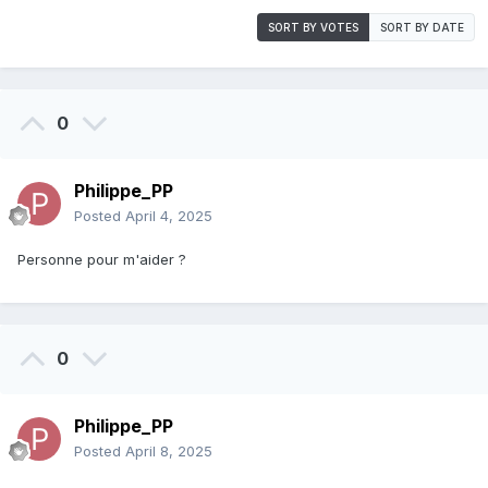
SORT BY VOTES
SORT BY DATE
0
Philippe_PP
Posted
April 4, 2025
Personne pour m'aider ?
0
Philippe_PP
Posted
April 8, 2025