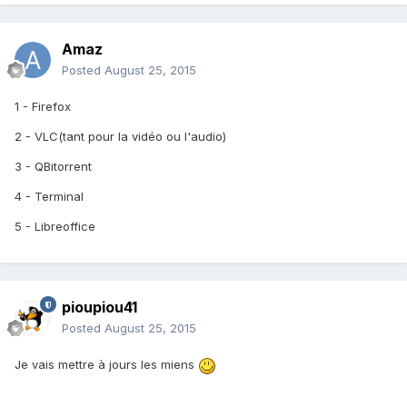
Amaz
Posted
August 25, 2015
1 - Firefox
2 - VLC(tant pour la vidéo ou l'audio)
3 - QBitorrent
4 - Terminal
5 - Libreoffice
pioupiou41
Posted
August 25, 2015
Je vais mettre à jours les miens