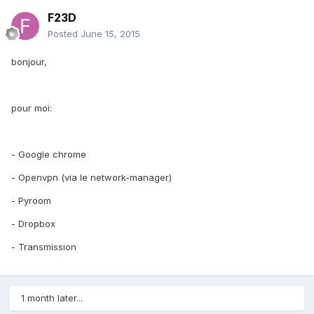
F23D
Posted
June 15, 2015
bonjour,
pour moi:
- Google chrome
- Openvpn (via le network-manager)
- Pyroom
- Dropbox
- Transmission
1 month later...