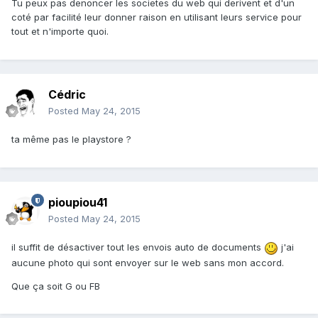
Tu peux pas denoncer les societes du web qui derivent et d'un
coté par facilité leur donner raison en utilisant leurs service pour
tout et n'importe quoi.
Cédric
Posted
May 24, 2015
ta même pas le playstore ?
pioupiou41
Posted
May 24, 2015
il suffit de désactiver tout les envois auto de documents
j'ai
aucune photo qui sont envoyer sur le web sans mon accord.
Que ça soit G ou FB