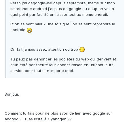
Perso j'ai degoogle-isé depuis septembre, meme sur mon
smartphone android j'ai plus de google du coup on voit a
quel point par facilité on laisser tout au meme endroit.
Et on se sent mieux une fois que l'on se sent reprendre le
controle
On fait jamais assez attention ou trop
Tu peux pas denoncer les societes du web qui derivent et
d'un coté par facilité leur donner raison en utilisant leurs
service pour tout et n'importe quoi.
Bonjour,
Comment tu fais pour ne plus avoir de lien avec google sur
android ? Tu as installé Cyanogen ??