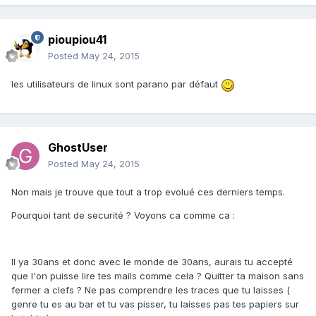
pioupiou41
Posted
May 24, 2015
les utilisateurs de linux sont parano par défaut
GhostUser
Posted
May 24, 2015
Non mais je trouve que tout a trop evolué ces derniers temps.
Pourquoi tant de securité ? Voyons ca comme ca :
Il ya 30ans et donc avec le monde de 30ans, aurais tu accepté
que l'on puisse lire tes mails comme cela ? Quitter ta maison sans
fermer a clefs ? Ne pas comprendre les traces que tu laisses (
genre tu es au bar et tu vas pisser, tu laisses pas tes papiers sur