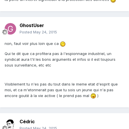
GhostUser
Posted
May 24, 2015
non, faut voir plus loin que ca
Qui te dit que ca profitera pas à l'espionnage industriel, un
syndicat aura t'il les bons arguments et infos si il est toujours
sous surveillance, etc etc
Visiblement tu n'es pas du tout dans le meme etat d'esprit que
moi, et ca m'etonnerait pas que tu sois un jeune qui n'a pas
encore gouté à la vie active ( le prend pas mal
)
Cédric
Posted
May 24, 2015