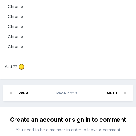
- Chrome
- Chrome
- Chrome
- Chrome
- Chrome
Asti ??
PREV
Page 2 of 3
NEXT
Create an account or sign in to comment
You need to be a member in order to leave a comment