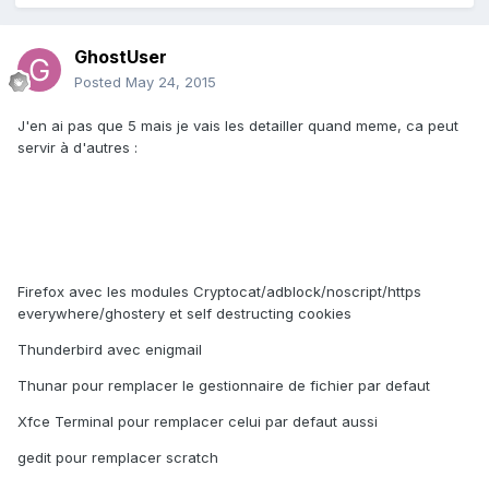
GhostUser
Posted
May 24, 2015
J'en ai pas que 5 mais je vais les detailler quand meme, ca peut
servir à d'autres :
Firefox avec les modules Cryptocat/adblock/noscript/https
everywhere/ghostery et self destructing cookies
Thunderbird avec enigmail
Thunar pour remplacer le gestionnaire de fichier par defaut
Xfce Terminal pour remplacer celui par defaut aussi
gedit pour remplacer scratch