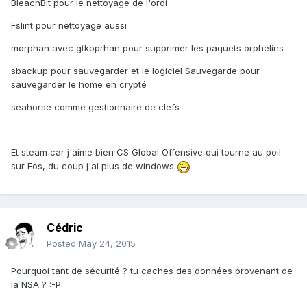
BleachBit pour le nettoyage de l'ordi
Fslint pour nettoyage aussi
morphan avec gtkoprhan pour supprimer les paquets orphelins
sbackup pour sauvegarder et le logiciel Sauvegarde pour
sauvegarder le home en crypté
seahorse comme gestionnaire de clefs
Et steam car j'aime bien CS Global Offensive qui tourne au poil
sur Eos, du coup j'ai plus de windows
Cédric
Posted
May 24, 2015
Pourquoi tant de sécurité ? tu caches des données provenant de
la NSA ? :-P