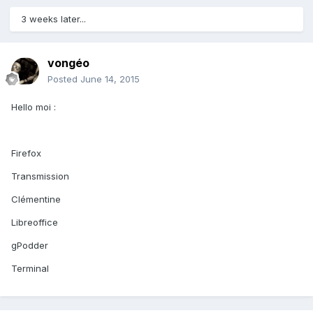
3 weeks later...
vongéo
Posted
June 14, 2015
Hello moi :
Firefox
Transmission
Clémentine
Libreoffice
gPodder
Terminal