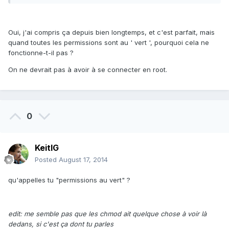
Oui, j'ai compris ça depuis bien longtemps, et c'est parfait, mais
quand toutes les permissions sont au ' vert ', pourquoi cela ne
fonctionne-t-il pas ?
On ne devrait pas à avoir à se connecter en root.
0
KeitIG
Posted
August 17, 2014
qu'appelles tu "permissions au vert" ?
edit: me semble pas que les chmod ait quelque chose à voir là
dedans, si c'est ça dont tu parles