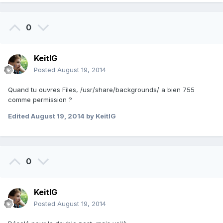
0
KeitIG
Posted
August 19, 2014
Quand tu ouvres Files, /usr/share/backgrounds/ a bien 755
comme permission ?
Edited
August 19, 2014
by KeitIG
0
KeitIG
Posted
August 19, 2014