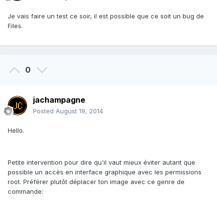
Je vais faire un test ce soir, il est possible que ce soit un bug de
Files.
0
jachampagne
Posted
August 19, 2014
Hello.
Petite intervention pour dire qu'il vaut mieux éviter autant que
possible un accès en interface graphique avec les permissions
root. Préférer plutôt déplacer ton image avec ce genre de
commande: