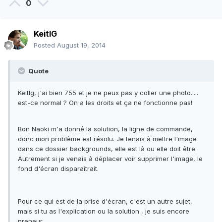
0
KeitIG
Posted
August 19, 2014
Quote
Keitlg, j'ai bien 755 et je ne peux pas y coller une photo.....
est-ce normal ? On a les droits et ça ne fonctionne pas!
Bon Naoki m'a donné la solution, la ligne de commande,
donc mon problème est résolu. Je tenais à mettre l'image
dans ce dossier backgrounds, elle est là ou elle doit être.
Autrement si je venais à déplacer voir supprimer l'image, le
fond d'écran disparaîtrait.
Pour ce qui est de la prise d'écran, c'est un autre sujet,
mais si tu as l'explication ou la solution , je suis encore
preneur.