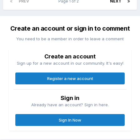
PREV
Page 1 of 2
NEXT
Create an account or sign in to comment
You need to be a member in order to leave a comment
Create an account
Sign up for a new account in our community. It's easy!
Register a new account
Sign in
Already have an account? Sign in here.
Sign In Now