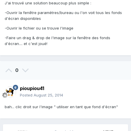
J'ai trouvé une solution beaucoup plus simple :
-Ouvrir la fenêtre paramètres/bureau ou l'on voit tous les fonds
d'écran disponibles
-Ouvrir le fichier ou se trouve l'image
-Faire un drag & drop de l'image sur la fenêtre des fonds
d'écran.... et c'est joué!
0
pioupiou41
Posted
August 25, 2014
bah... clic droit sur l'image " utiliser en tant que fond d'écran"