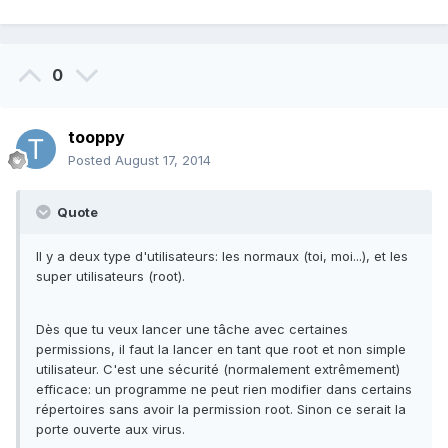
0
tooppy
Posted
August 17, 2014
Quote
Il y a deux type d'utilisateurs: les normaux (toi, moi...), et les
super utilisateurs (root).
Dès que tu veux lancer une tâche avec certaines
permissions, il faut la lancer en tant que root et non simple
utilisateur. C'est une sécurité (normalement extrêmement)
efficace: un programme ne peut rien modifier dans certains
répertoires sans avoir la permission root. Sinon ce serait la
porte ouverte aux virus.