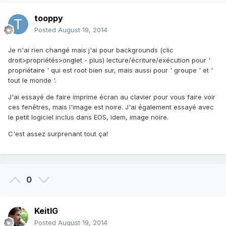
tooppy
Posted
August 19, 2014
Je n'ai rien changé mais j'ai pour backgrounds (clic
droit>propriétés>onglet - plus) lecture/écriture/exécution pour '
propriétaire ' qui est root bien sur, mais aussi pour ' groupe ' et '
tout le monde '.
J'ai essayé de faire imprime écran au clavier pour vous faire voir
ces fenêtres, mais l'image est noire. J'ai également essayé avec
le petit logiciel inclus dans EOS, idem, image noire.
C'est assez surprenant tout ça!
0
KeitIG
Posted
August 19, 2014