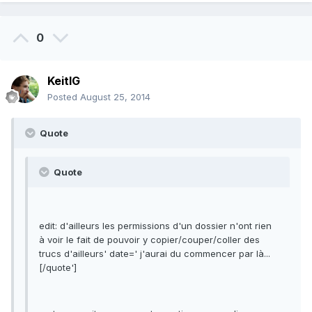
0
KeitIG
Posted
August 25, 2014
Quote
Quote
edit: d'ailleurs les permissions d'un dossier n'ont rien
à voir le fait de pouvoir y copier/couper/coller des
trucs d'ailleurs' date=' j'aurai du commencer par là...
[/quote']