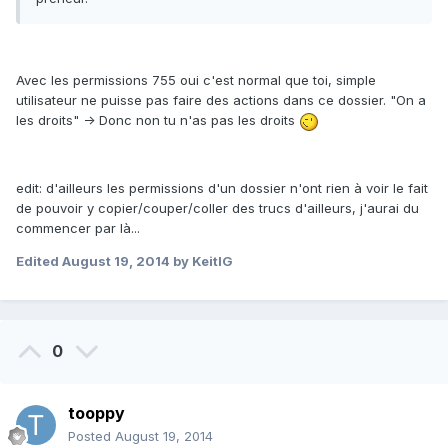
Avec les permissions 755 oui c'est normal que toi, simple
utilisateur ne puisse pas faire des actions dans ce dossier. "On a
les droits" -> Donc non tu n'as pas les droits
edit: d'ailleurs les permissions d'un dossier n'ont rien à voir le fait
de pouvoir y copier/couper/coller des trucs d'ailleurs, j'aurai du
commencer par là...
Edited
August 19, 2014
by KeitIG
0
tooppy
Posted
August 19, 2014