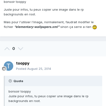
bonsoir tooppy
Juste pour infos, tu peux copier une image dans le rp
backgrounds en root.
Mais pour l'utilsier l'image, normalement, faudrait modifier le
fichier
“elementary-wallpapers.xml”
sinon ça serre a rien
0
tooppy
Posted
August 25, 2014
Quote
bonsoir tooppy
Juste pour infos, tu peux copier une image dans le rp
backgrounds en root.