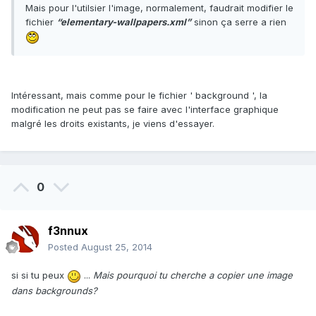
Mais pour l'utilsier l'image, normalement, faudrait modifier le
fichier
“elementary-wallpapers.xml”
sinon ça serre a rien
Intéressant, mais comme pour le fichier ' background ', la
modification ne peut pas se faire avec l'interface graphique
malgré les droits existants, je viens d'essayer.
0
f3nnux
Posted
August 25, 2014
si si tu peux
...
Mais pourquoi tu cherche a copier une image
dans backgrounds?