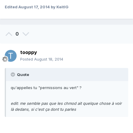
Edited
August 17, 2014
by KeitIG
0
tooppy
Posted
August 18, 2014
Quote
qu'appelles tu "permissions au vert" ?
edit: me semble pas que les chmod ait quelque chose à voir
là dedans, si c'est ça dont tu parles