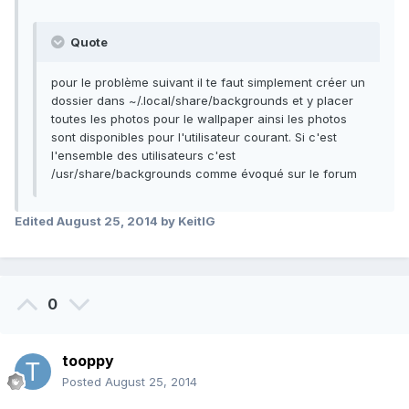
Quote
pour le problème suivant il te faut simplement créer un
dossier dans ~/.local/share/backgrounds et y placer
toutes les photos pour le wallpaper ainsi les photos
sont disponibles pour l'utilisateur courant. Si c'est
l'ensemble des utilisateurs c'est
/usr/share/backgrounds comme évoqué sur le forum
Edited
August 25, 2014
by KeitIG
0
tooppy
Posted
August 25, 2014