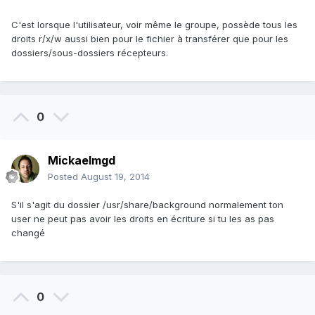
C'est lorsque l'utilisateur, voir même le groupe, possède tous les
droits r/x/w aussi bien pour le fichier à transférer que pour les
dossiers/sous-dossiers récepteurs.
0
Mickaelmgd
Posted
August 19, 2014
S'il s'agit du dossier /usr/share/background normalement ton
user ne peut pas avoir les droits en écriture si tu les as pas
changé
0