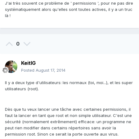
J'ai très souvent ce problème de ' permissions ', pour ne pas dire
systématiquement alors qu'elles sont toutes actives, il y a un truc
là !
0
KeitIG
Posted
August 17, 2014
Il y a deux type d'utilisateurs: les normaux (toi, moi...), et les super
utilisateurs (root).
Dès que tu veux lancer une tâche avec certaines permissions, il
faut la lancer en tant que root et non simple utilisateur. C'est une
sécurité (normalement extrêmement) efficace: un programme ne
peut rien modifier dans certains répertoires sans avoir la
permission root. Sinon ce serait la porte ouverte aux virus.