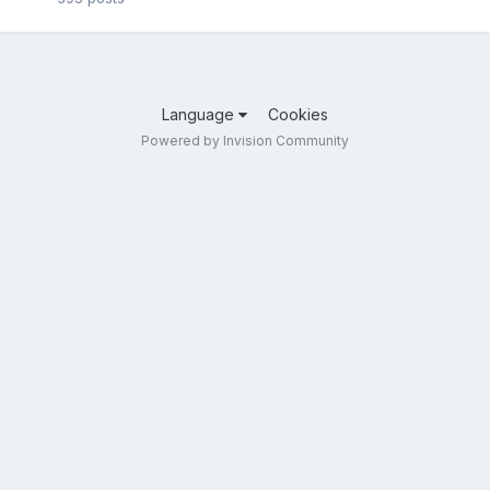
Language
Cookies
Powered by Invision Community