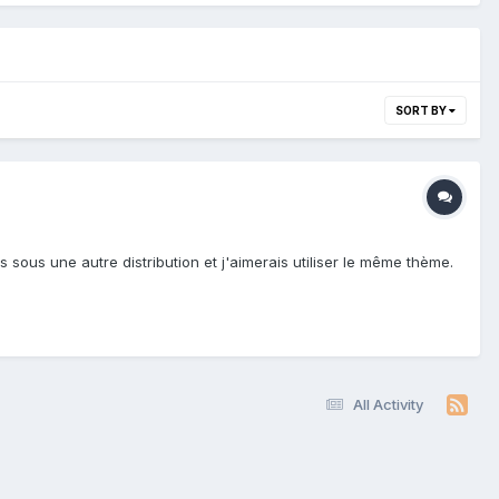
SORT BY
s sous une autre distribution et j'aimerais utiliser le même thème.
All Activity