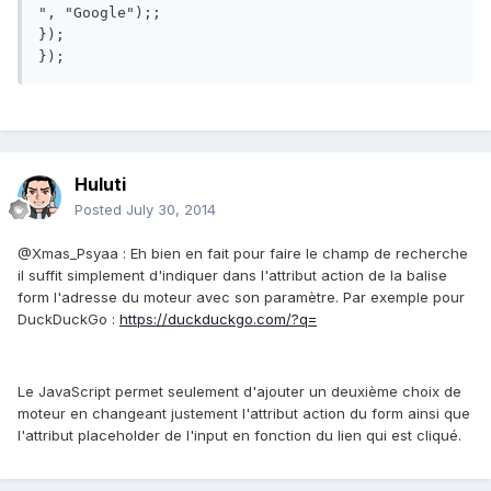
", "Google");;

});

});
Huluti
Posted
July 30, 2014
@Xmas_Psyaa : Eh bien en fait pour faire le champ de recherche
il suffit simplement d'indiquer dans l'attribut action de la balise
form l'adresse du moteur avec son paramètre. Par exemple pour
DuckDuckGo :
https://duckduckgo.com/?q=
Le JavaScript permet seulement d'ajouter un deuxième choix de
moteur en changeant justement l'attribut action du form ainsi que
l'attribut placeholder de l'input en fonction du lien qui est cliqué.