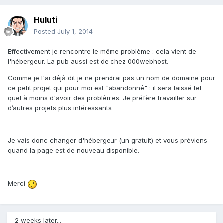
Huluti
Posted
July 1, 2014
Effectivement je rencontre le même problème : cela vient de
l'hébergeur. La pub aussi est de chez 000webhost.
Comme je l'ai déjà dit je ne prendrai pas un nom de domaine pour
ce petit projet qui pour moi est "abandonné" : il sera laissé tel
quel à moins d'avoir des problèmes. Je préfère travailler sur
d’autres projets plus intéressants.
Je vais donc changer d'hébergeur (un gratuit) et vous préviens
quand la page est de nouveau disponible.
Merci
2 weeks later...