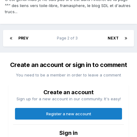
^^" des liens vers toile-libre, framasphere, le blog SDL et d'autres
trucs...
PREV
Page 2 of 3
NEXT
Create an account or sign in to comment
You need to be a member in order to leave a comment
Create an account
Sign up for a new account in our community. It's easy!
Register a new account
Sign in