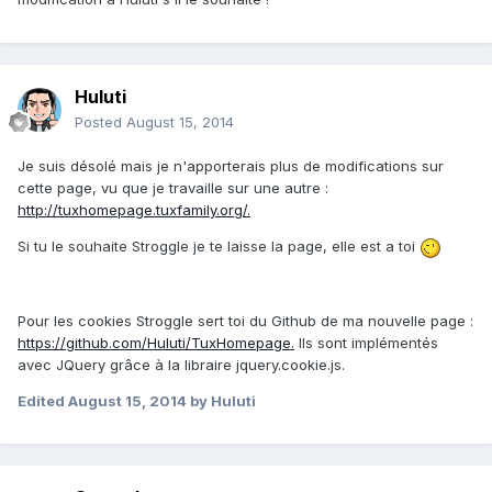
Huluti
Posted
August 15, 2014
Je suis désolé mais je n'apporterais plus de modifications sur
cette page, vu que je travaille sur une autre :
http://tuxhomepage.tuxfamily.org/.
Si tu le souhaite Stroggle je te laisse la page, elle est a toi
Pour les cookies Stroggle sert toi du Github de ma nouvelle page :
https://github.com/Huluti/TuxHomepage.
Ils sont implémentés
avec JQuery grâce à la libraire jquery.cookie.js.
Edited
August 15, 2014
by Huluti