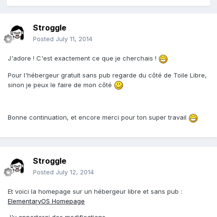
Stroggle
Posted
July 11, 2014
J'adore ! C'est exactement ce que je cherchais !
Pour l'hébergeur gratuit sans pub regarde du côté de Toile Libre,
sinon je peux le faire de mon côté
Bonne continuation, et encore merci pour ton super travail
Stroggle
Posted
July 12, 2014
Et voici la homepage sur un hébergeur libre et sans pub :
ElementaryOS Homepage