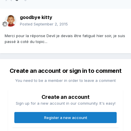
goodbye kitty
Posted
September 2, 2015
Merci pour la réponse Devil je devais être fatigué hier soir, je suis
passé à coté du topic...
Create an account or sign in to comment
You need to be a member in order to leave a comment
Create an account
Sign up for a new account in our community. It's easy!
Register a new account