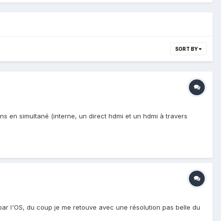
SORT BY
ns en simultané (interne, un direct hdmi et un hdmi à travers
ar l'OS, du coup je me retouve avec une résolution pas belle du