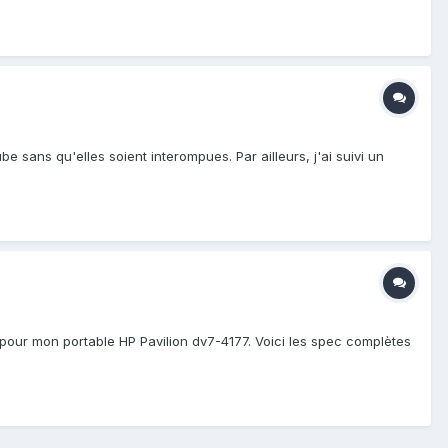
 sans qu'elles soient interompues. Par ailleurs, j'ai suivi un
 pour mon portable HP Pavilion dv7-4177. Voici les spec complètes