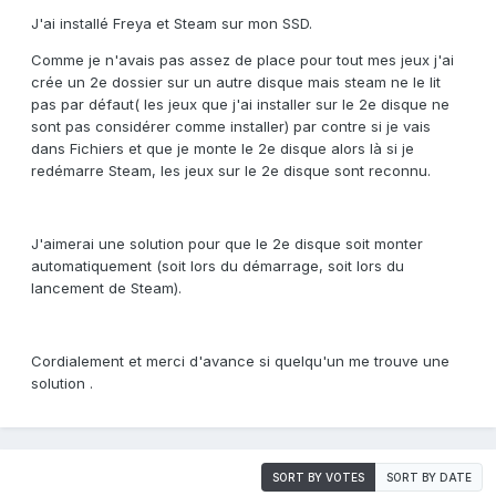
J'ai installé Freya et Steam sur mon SSD.
Comme je n'avais pas assez de place pour tout mes jeux j'ai
crée un 2e dossier sur un autre disque mais steam ne le lit
pas par défaut( les jeux que j'ai installer sur le 2e disque ne
sont pas considérer comme installer) par contre si je vais
dans Fichiers et que je monte le 2e disque alors là si je
redémarre Steam, les jeux sur le 2e disque sont reconnu.
J'aimerai une solution pour que le 2e disque soit monter
automatiquement (soit lors du démarrage, soit lors du
lancement de Steam).
Cordialement et merci d'avance si quelqu'un me trouve une
solution .
SORT BY VOTES
SORT BY DATE