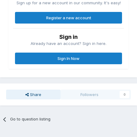
Sign up for a new account in our community. It's easy!
Register a new account
Sign in
Already have an account? Sign in here.
Sign In Now
Share
Followers
0
Go to question listing