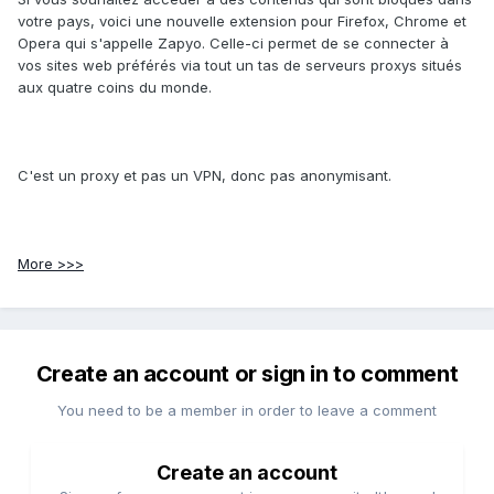
votre pays, voici une nouvelle extension pour Firefox, Chrome et
Opera qui s'appelle Zapyo. Celle-ci permet de se connecter à
vos sites web préférés via tout un tas de serveurs proxys situés
aux quatre coins du monde.
C'est un proxy et pas un VPN, donc pas anonymisant.
More >>>
Create an account or sign in to comment
You need to be a member in order to leave a comment
Create an account