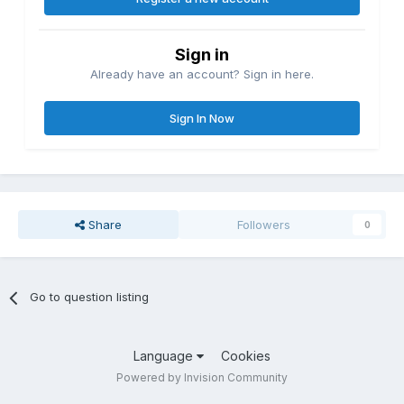
Sign in
Already have an account? Sign in here.
Sign In Now
Share
Followers
0
Go to question listing
Language
Cookies
Powered by Invision Community