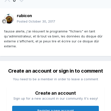
0
rubicon
Posted
October 30, 2017
fausse alerte, j'ai réouvert le programme "fichiers" en tant
qu'administrateur, et là tout va bien, les données du disque dûr
externe s'affichent, et je peux lire et écrire sur ce disque dûr
externe.
Create an account or sign in to comment
You need to be a member in order to leave a comment
Create an account
Sign up for a new account in our community. It's easy!
Register a new account