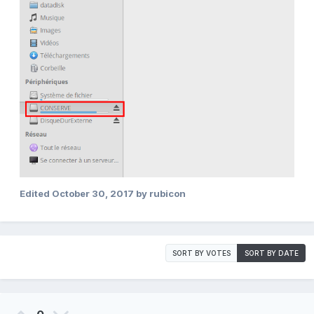
Edited
October 30, 2017
by rubicon
SORT BY VOTES
SORT BY DATE