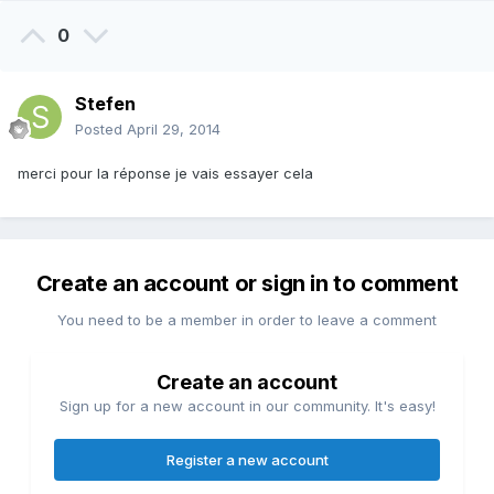
0
Stefen
Posted
April 29, 2014
merci pour la réponse je vais essayer cela
Create an account or sign in to comment
You need to be a member in order to leave a comment
Create an account
Sign up for a new account in our community. It's easy!
Register a new account