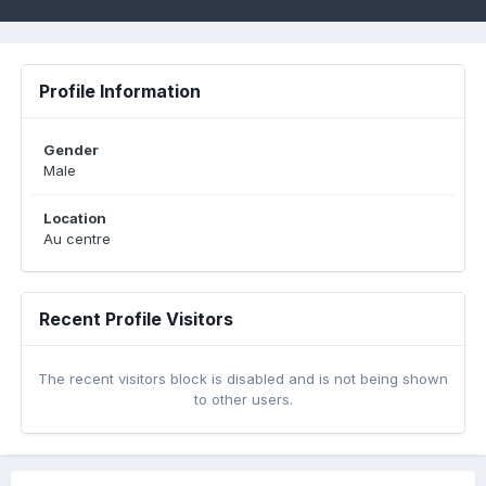
Profile Information
Gender
Male
Location
Au centre
Recent Profile Visitors
The recent visitors block is disabled and is not being shown
to other users.