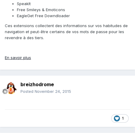
SpeakIt
Free Smileys & Emoticons
EagleGet Free Downdloader
Ces extensions collectent des informations sur vos habitudes de
navigation et peut-être certains de vos mots de passe pour les
revendre à des tiers.
En savoir plus
breizhodrome
Posted
November 24, 2015
1