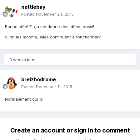
nettlebay
Posted
November 24, 2015
Bonne idée! Et ça me donne des idées, aussi!
Si on les modifie, elles continuent à fonctionner?
3 weeks later...
breizhodrome
Posted
December 11, 2015
Normalement oui ☺
Create an account or sign in to comment