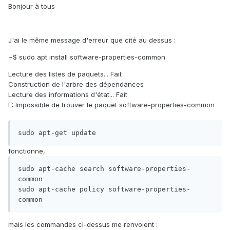
Bonjour à tous
J'ai le même message d'erreur que cité au dessus :
~$ sudo apt install software-properties-common
Lecture des listes de paquets... Fait
Construction de l'arbre des dépendances
Lecture des informations d'état... Fait
E: Impossible de trouver le paquet software-properties-common
sudo apt-get update
fonctionne,
sudo apt-cache search software-properties-
common

sudo apt-cache policy software-properties-
common
mais les commandes ci-dessus me renvoient :