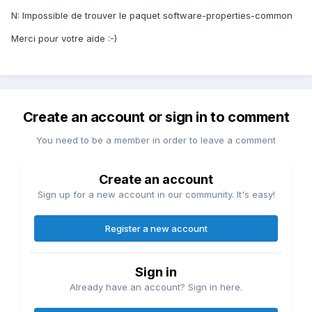
N: Impossible de trouver le paquet software-properties-common
Merci pour votre aide :-)
Create an account or sign in to comment
You need to be a member in order to leave a comment
Create an account
Sign up for a new account in our community. It's easy!
Register a new account
Sign in
Already have an account? Sign in here.