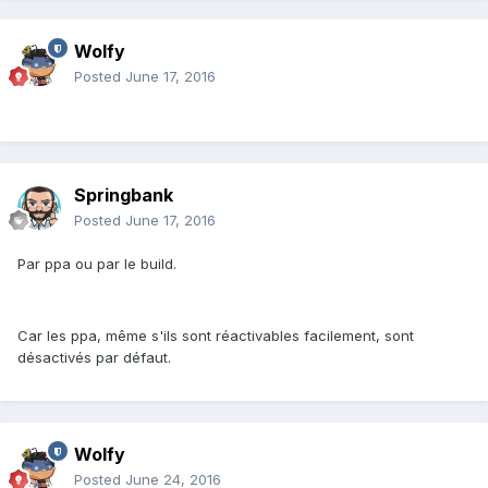
Wolfy
Posted
June 17, 2016
Springbank
Posted
June 17, 2016
Par ppa ou par le build.
Car les ppa, même s'ils sont réactivables facilement, sont
désactivés par défaut.
Wolfy
Posted
June 24, 2016