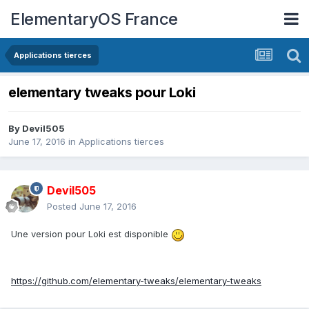
ElementaryOS France
Applications tierces
elementary tweaks pour Loki
By
Devil505
June 17, 2016
in
Applications tierces
Devil505
Posted
June 17, 2016
Une version pour Loki est disponible
https://github.com/elementary-tweaks/elementary-tweaks