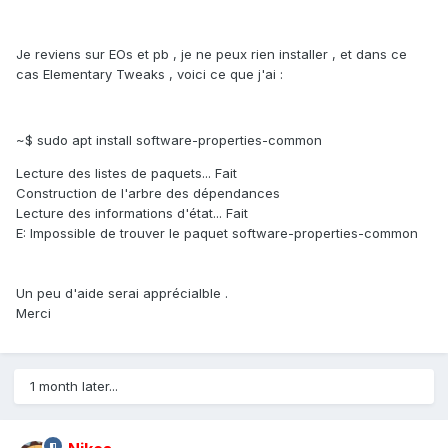
Je reviens sur EOs et pb , je ne peux rien installer , et dans ce
cas Elementary Tweaks , voici ce que j'ai :
~$ sudo apt install software-properties-common
Lecture des listes de paquets... Fait
Construction de l'arbre des dépendances
Lecture des informations d'état... Fait
E: Impossible de trouver le paquet software-properties-common
Un peu d'aide serai apprécialble .
Merci
1 month later...