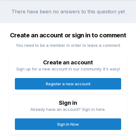
There have been no answers to this question yet
Create an account or sign in to comment
You need to be a member in order to leave a comment
Create an account
Sign up for a new account in our community. It's easy!
Register a new account
Sign in
Already have an account? Sign in here.
Sign In Now