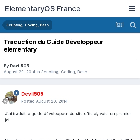
ElementaryOS France
Scripting, Coding, Bash
Traduction du Guide Développeur
elementary
By
Devil505
August 20, 2014
in
Scripting, Coding, Bash
Devil505
Posted
August 20, 2014
J'ai traduit le guide développeur du site officiel, voici un premier
jet