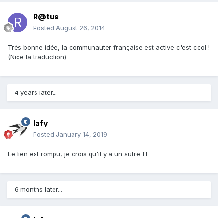
R@tus
Posted
August 26, 2014
Très bonne idée, la communauter française est active c'est cool !
(Nice la traduction)
4 years later...
lafy
Posted
January 14, 2019
Le lien est rompu, je crois qu'il y a un autre fil
6 months later...