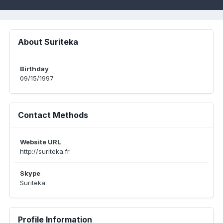
About Suriteka
Birthday
09/15/1997
Contact Methods
Website URL
http://suriteka.fr
Skype
Suriteka
Profile Information