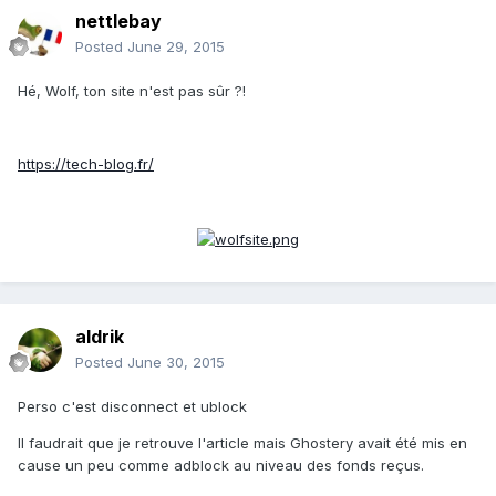
nettlebay
Posted
June 29, 2015
Hé, Wolf, ton site n'est pas sûr ?!
https://tech-blog.fr/
aldrik
Posted
June 30, 2015
Perso c'est disconnect et ublock
Il faudrait que je retrouve l'article mais Ghostery avait été mis en
cause un peu comme adblock au niveau des fonds reçus.