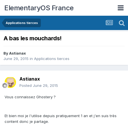
ElementaryOS France
Applications tierces
A bas les mouchards!
By
Astianax
June 29, 2015
in
Applications tierces
Astianax
Posted
June 29, 2015
Vous connaissez Ghostery ?
Et bien moi je l'utilise depuis pratiquement 1 an et j'en suis très
content donc je partage.