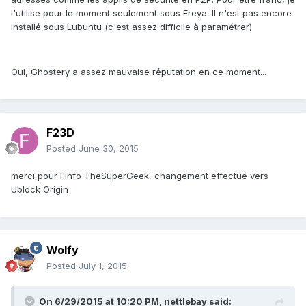
l'utilise pour le moment seulement sous Freya. Il n'est pas encore
installé sous Lubuntu (c'est assez difficile à paramétrer)
Oui, Ghostery a assez mauvaise réputation en ce moment...
F23D
Posted
June 30, 2015
merci pour l'info TheSuperGeek, changement effectué vers
Ublock Origin
Wolfy
Posted
July 1, 2015
On 6/29/2015 at 10:20 PM, nettlebay said: