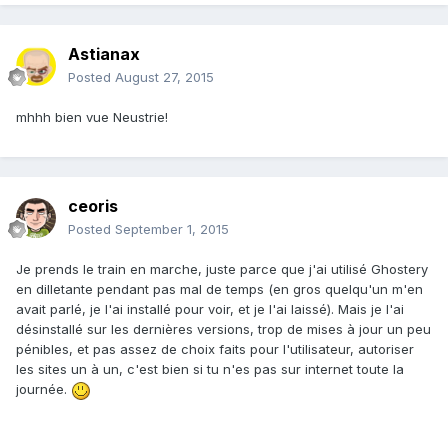
Astianax
Posted
August 27, 2015
mhhh bien vue Neustrie!
ceoris
Posted
September 1, 2015
Je prends le train en marche, juste parce que j'ai utilisé Ghostery
en dilletante pendant pas mal de temps (en gros quelqu'un m'en
avait parlé, je l'ai installé pour voir, et je l'ai laissé). Mais je l'ai
désinstallé sur les dernières versions, trop de mises à jour un peu
pénibles, et pas assez de choix faits pour l'utilisateur, autoriser
les sites un à un, c'est bien si tu n'es pas sur internet toute la
journée.