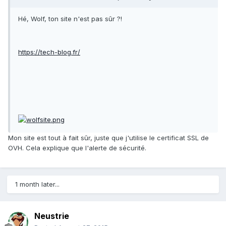
Hé, Wolf, ton site n'est pas sûr ?!
https://tech-blog.fr/
Mon site est tout à fait sûr, juste que j'utilise le certificat SSL de
OVH. Cela explique que l'alerte de sécurité.
1 month later...
Neustrie