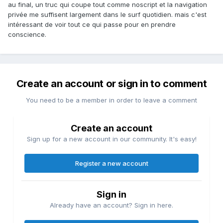
au final, un truc qui coupe tout comme noscript et la navigation
privée me suffisent largement dans le surf quotidien. mais c'est
intéressant de voir tout ce qui passe pour en prendre
conscience.
Create an account or sign in to comment
You need to be a member in order to leave a comment
Create an account
Sign up for a new account in our community. It's easy!
Register a new account
Sign in
Already have an account? Sign in here.