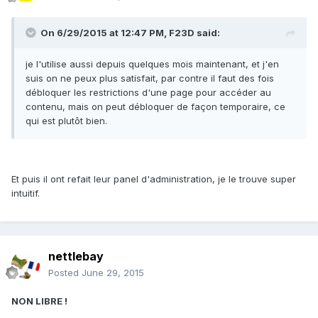
On 6/29/2015 at 12:47 PM, F23D said:
je l'utilise aussi depuis quelques mois maintenant, et j'en
suis on ne peux plus satisfait, par contre il faut des fois
débloquer les restrictions d'une page pour accéder au
contenu, mais on peut débloquer de façon temporaire, ce
qui est plutôt bien.
Et puis il ont refait leur panel d'administration, je le trouve super
intuitif.
nettlebay
Posted
June 29, 2015
NON LIBRE !