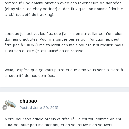
remarqué une communication avec des revendeurs de données
(ebay stats, de ebay partner) et des flux que l'on nomme "double
click" (société de tracking).
Lorsque je l'active, les flux que j'ai mis en surveillance n'ont plus
donnés d'activités. Pour ma part je pense qu'il fonctionne, peut
être pas à 100% (il me faudrait des mois pour tout surveiller) mais
il fait son affaire (et est utilisé en entreprise).
Voila, j’espère que ça vous plaira et que cela vous sensibilisera à
la sécurité de nos données.
chapao
Posted
June 29, 2015
Merci pour ton article précis et détaillé... c'est fou comme on est
suivi de toute part maintenant, et on se trouve bien souvent