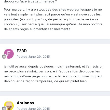
dépourvu face à cette... menace ?
Pour ma part, il y a en tout cas des sites web sur lesquels je ne
vais tout simplement plus, soit parce qu'on y est noyé sous les
publicités (au point, parfois, de peiner à y trouver le véritable
contenu !), soit parce que j'ai remarqué qu'ensuite mon nombre
de spams reçus augmentait sensiblement !
F23D
Posted
June 29, 2015
je l'utilise aussi depuis quelques mois maintenant, et j'en suis on
ne peux plus satisfait, par contre il faut des fois débloquer les
restrictions d'une page pour accéder au contenu, mais on peut
débloquer de façon temporaire, ce qui est plutôt bien.
Astianax
Posted
June 29, 2015