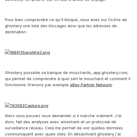
Pour bien comprendre ce qu'il bloque, vous avez sur l’icône de
ghostery une liste des blocages ainsi que les adresses de
destination :
Ghostery possède sa banque de mouchards, app.ghostery.com,
qui permet de comprendre à quoi sert le mouchard et comment il
fonctionne. Prenons par exemple
eBay Partner Network
:
Alors vous pouvez vous demander si il marche vraiment. J'ai
donc fait des analyses avec wireshark et un protocole de
surveillance réseau. Cela me permet de voir quelles données
communiquent avec quels sites. En désactivant ghostery j'ai