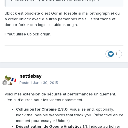
Ublock est obsolète c'est Gorhill (désolé si mal orthographié) qui
a créer ublock avec d'autres personnes mais il s'est faché et
donc a forker son logiciel : ublock origin.
Il faut utilise ublock origin.
1
nettlebay
Posted
June 30, 2015
Voici mes extension de sécurité et performances uniquement.
J'en ai d'autres pour les vidéos notamment.
Collusion for Chrome 2.3.0
. Visualize and, optionally,
block the invisible websites that track you. (désactivé en ce
moment pour essayer Ublock)
Désactivation de Google Analytics 1.1
. Indique au fichier