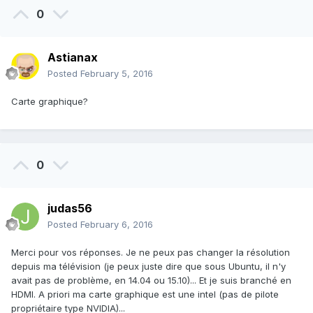
0
Astianax
Posted
February 5, 2016
Carte graphique?
0
judas56
Posted
February 6, 2016
Merci pour vos réponses. Je ne peux pas changer la résolution
depuis ma télévision (je peux juste dire que sous Ubuntu, il n'y
avait pas de problème, en 14.04 ou 15.10)... Et je suis branché en
HDMI. A priori ma carte graphique est une intel (pas de pilote
propriétaire type NVIDIA)...