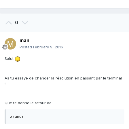
0
man
Posted
February 9, 2016
Salut
As tu essayé de changer la résolution en passant par le terminal
?
Que te donne le retour de
xrandr