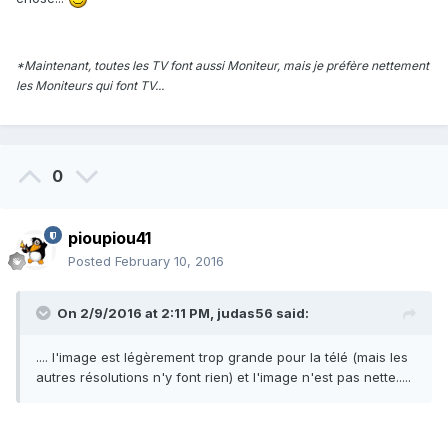
*Maintenant, toutes les TV font aussi Moniteur, mais je préfère nettement
les Moniteurs qui font TV...
0
pioupiou41
Posted
February 10, 2016
On 2/9/2016 at 2:11 PM, judas56 said:
.... l'image est légèrement trop grande pour la télé (mais les
autres résolutions n'y font rien) et l'image n'est pas nette.....