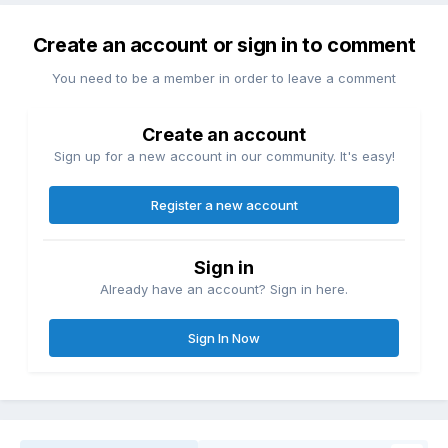
Create an account or sign in to comment
You need to be a member in order to leave a comment
Create an account
Sign up for a new account in our community. It's easy!
Register a new account
Sign in
Already have an account? Sign in here.
Sign In Now