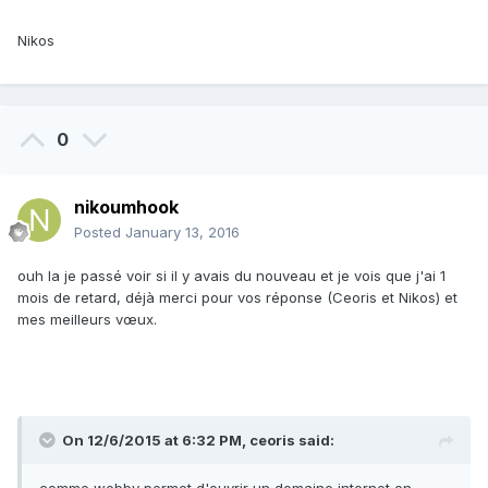
Nikos
0
nikoumhook
Posted
January 13, 2016
ouh la je passé voir si il y avais du nouveau et je vois que j'ai 1
mois de retard, déjà merci pour vos réponse (Ceoris et Nikos) et
mes meilleurs vœux.
On 12/6/2015 at 6:32 PM, ceoris said: