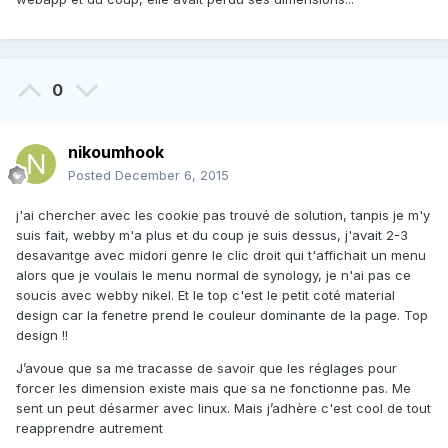
0
nikoumhook
Posted
December 6, 2015
j'ai chercher avec les cookie pas trouvé de solution, tanpis je m'y
suis fait, webby m'a plus et du coup je suis dessus, j'avait 2-3
desavantge avec midori genre le clic droit qui t'affichait un menu
alors que je voulais le menu normal de synology, je n'ai pas ce
soucis avec webby nikel. Et le top c'est le petit coté material
design car la fenetre prend le couleur dominante de la page. Top
design !!
J’avoue que sa me tracasse de savoir que les réglages pour
forcer les dimension existe mais que sa ne fonctionne pas. Me
sent un peut désarmer avec linux. Mais j’adhère c'est cool de tout
reapprendre autrement