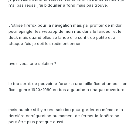
n'ai pas reussi j'ai bidouiller a fond mais pas trouvé.
J'utilise firefox pour la navigation mais j'ai profiter de midori
pour epingler les webapp de mon nas dans le lanceur et le
dock mais quand elles se lance elle sont trop petite et a
chaque fois je doit les redimentionner.
avez-vous une solution ?
le top serait de pouvoir le forcer a une taille fixe et un position
fixe : genre 1920x1080 en bas a gauche a chaque ouverture
mais au pire si il y a une solution pour garder en mémoire la
dernière configuration au moment de fermer la fenêtre sa
peut être plus pratique aussi.