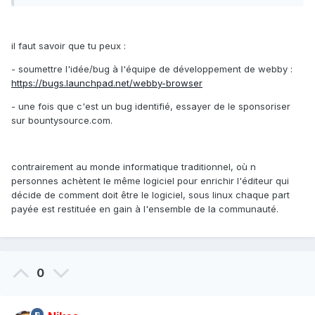
il faut savoir que tu peux :
- soumettre l'idée/bug à l'équipe de développement de webby :
https://bugs.launchpad.net/webby-browser
- une fois que c'est un bug identifié, essayer de le sponsoriser
sur bountysource.com.
contrairement au monde informatique traditionnel, où n
personnes achètent le même logiciel pour enrichir l'éditeur qui
décide de comment doit être le logiciel, sous linux chaque part
payée est restituée en gain à l'ensemble de la communauté.
0