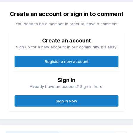
Create an account or sign in to comment
You need to be a member in order to leave a comment
Create an account
Sign up for a new account in our community. It's easy!
Register a new account
Sign in
Already have an account? Sign in here.
Sign In Now