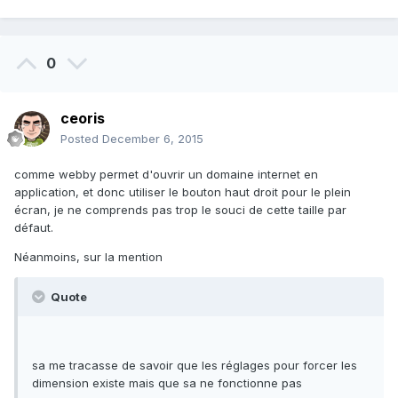
0
ceoris
Posted
December 6, 2015
comme webby permet d'ouvrir un domaine internet en
application, et donc utiliser le bouton haut droit pour le plein
écran, je ne comprends pas trop le souci de cette taille par
défaut.
Néanmoins, sur la mention
Quote
sa me tracasse de savoir que les réglages pour forcer les
dimension existe mais que sa ne fonctionne pas