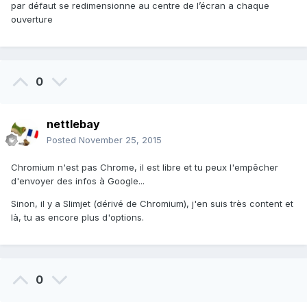
par défaut se redimensionne au centre de l’écran a chaque
ouverture
0
nettlebay
Posted
November 25, 2015
Chromium n'est pas Chrome, il est libre et tu peux l'empêcher
d'envoyer des infos à Google...
Sinon, il y a Slimjet (dérivé de Chromium), j'en suis très content et
là, tu as encore plus d'options.
0