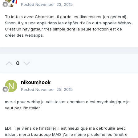
Posted
November 23, 2015
Tu le fais avec Chromium, il garde les dimensions (en général).
Sinon, il y a une appli dans les dépôts d'eOs qui s'appelle Webby.
C'est un navigateur très simple dont la seule fonction est de
créer des webapps.
0
nikoumhook
Posted
November 25, 2015
merci pour webby je vais tester chomium c'est psychologique je
veut pas l'installer.
EDIT : je viens de l'installer il est mieux que ma débrouille avec
midori, merci beaucoup MAIS j'ai le même problème les fenêtre