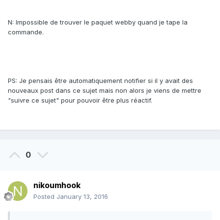
N: Impossible de trouver le paquet webby quand je tape la
commande.
PS: Je pensais être automatiquement notifier si il y avait des
nouveaux post dans ce sujet mais non alors je viens de mettre
"suivre ce sujet" pour pouvoir être plus réactif.
0
nikoumhook
Posted
January 13, 2016