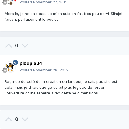
Posted
November 27, 2015
Alors là, je ne sais pas. Je m'en suis en fait très peu servi. Slimjet
faisant parfaitement le boulot.
0
pioupiou41
Posted
November 28, 2015
Regarde du coté de la création du lanceur, je sais pas si c'est
cela, mais je dirais que ça serait plus logique de forcer
l'ouverture d'une fenêtre avec certaine dimensions.
0