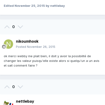
Edited
November 25, 2015
by nettlebay
0
nikoumhook
Posted
November 26, 2015
ok merci webby me plait bien, il doit y avoir la possibilité de
changer les valeur puisqu'elle existe alors si quelqu'un a un avis
et sait comment faire ?
0
nettlebay