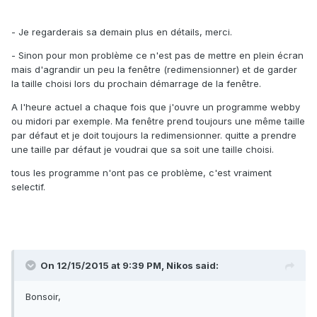
- Je regarderais sa demain plus en détails, merci.
- Sinon pour mon problème ce n'est pas de mettre en plein écran
mais d'agrandir un peu la fenêtre (redimensionner) et de garder
la taille choisi lors du prochain démarrage de la fenêtre.
A l'heure actuel a chaque fois que j'ouvre un programme webby
ou midori par exemple. Ma fenêtre prend toujours une même taille
par défaut et je doit toujours la redimensionner. quitte a prendre
une taille par défaut je voudrai que sa soit une taille choisi.
tous les programme n'ont pas ce problème, c'est vraiment
selectif.
On 12/15/2015 at 9:39 PM, Nikos said:
Bonsoir,