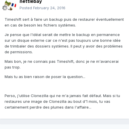
nettlebay
Posted
February 24, 2016
Timeshift sert à faire un backup puis de restaurer éventuellement
en cas de besoin les fichiers systèmes.
Je pense que l'idéal serait de mettre le backup en permanence
sur un disque externe car ce n'est pas toujours une bonne idée
de trimbaler des dossiers systèmes. Il peut y avoir des problèmes
de permissions.
Mais bon, je ne connais pas Timeshift, donc je ne m'avancerai
pas trop.
Mais tu as bien raison de poser la question...
Perso, j'utilise Clonezilla qui ne m'a jamais fait défaut. Mais si tu
restaures une image de Clonezilla au bout d'1 mois, tu vas
certainement perdre des plumes dans l'affaire...