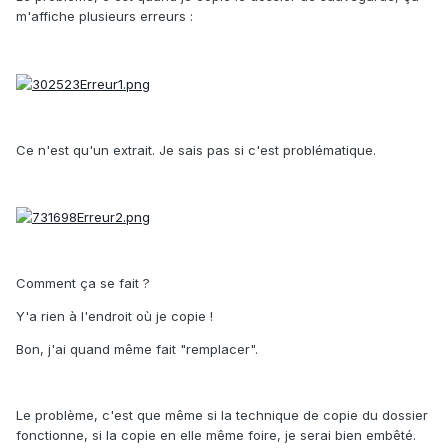
m'affiche plusieurs erreurs :
Ce n'est qu'un extrait. Je sais pas si c'est problématique.
Comment ça se fait ?
Y'a rien à l'endroit où je copie !
Bon, j'ai quand même fait "remplacer".
Le problème, c'est que même si la technique de copie du dossier
fonctionne, si la copie en elle même foire, je serai bien embêté.