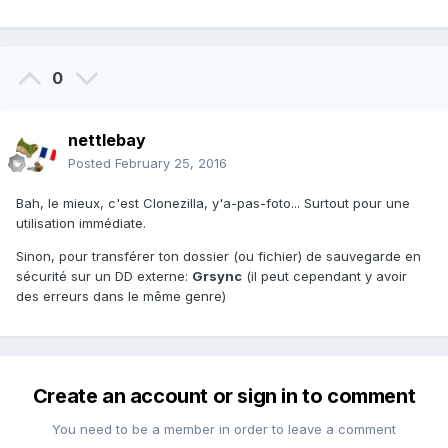
0
nettlebay
Posted
February 25, 2016
Bah, le mieux, c'est Clonezilla, y'a-pas-foto... Surtout pour une
utilisation immédiate.
Sinon, pour transférer ton dossier (ou fichier) de sauvegarde en
sécurité sur un DD externe:
Grsync
(il peut cependant y avoir
des erreurs dans le même genre)
Create an account or sign in to comment
You need to be a member in order to leave a comment