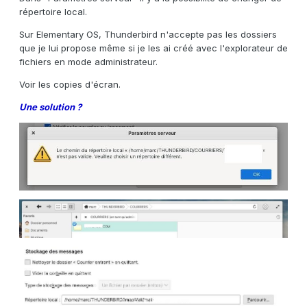
répertoire local.
Sur Elementary OS, Thunderbird n'accepte pas les dossiers
que je lui propose même si je les ai créé avec l'explorateur de
fichiers en mode administrateur.
Voir les copies d'écran.
Une solution ?