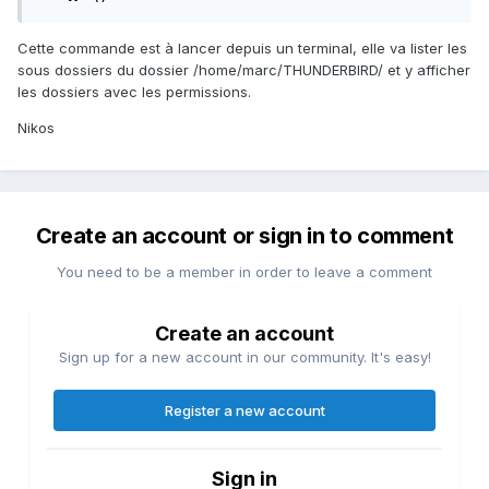
Cette commande est à lancer depuis un terminal, elle va lister les
sous dossiers du dossier /home/marc/THUNDERBIRD/ et y afficher
les dossiers avec les permissions.
Nikos
Create an account or sign in to comment
You need to be a member in order to leave a comment
Create an account
Sign up for a new account in our community. It's easy!
Register a new account
Sign in