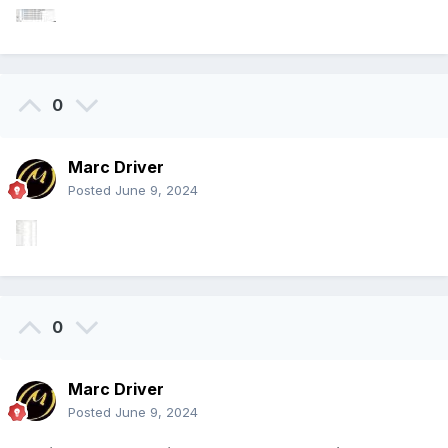
0
Marc Driver
Posted
June 9, 2024
0
Marc Driver
Posted
June 9, 2024