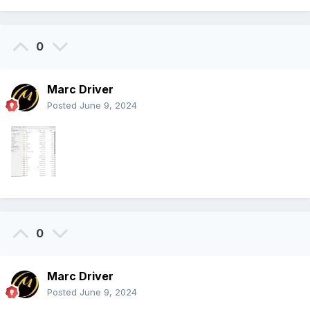
0
Marc Driver
Posted
June 9, 2024
0
Marc Driver
Posted
June 9, 2024