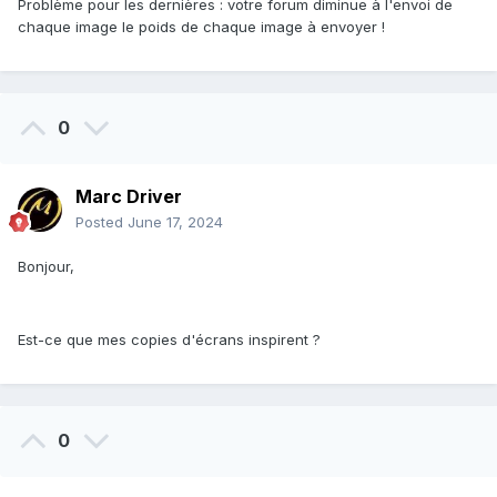
Problème pour les dernières : votre forum diminue à l'envoi de
chaque image le poids de chaque image à envoyer !
0
Marc Driver
Posted
June 17, 2024
Bonjour,
Est-ce que mes copies d'écrans inspirent ?
0