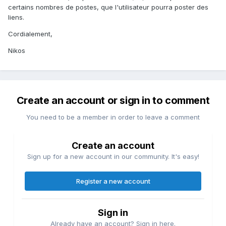
certains nombres de postes, que l'utilisateur pourra poster des
liens.
Cordialement,
Nikos
Create an account or sign in to comment
You need to be a member in order to leave a comment
Create an account
Sign up for a new account in our community. It's easy!
Register a new account
Sign in
Already have an account? Sign in here.