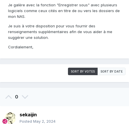
Je galère avec la fonction "Enregistrer sous" avec plusieurs
logiciels comme ceux cités en titre de ou vers les dossiers de
mon NAS.
Je suis à votre disposition pour vous fournir des
renseignements supplémentaires afin de vous aider à me
suggérer une solution.
Cordialement,
SORT BY VOTES
SORT BY DATE
0
sekaijin
Posted
May 2, 2024