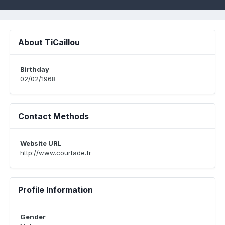
About TiCaillou
Birthday
02/02/1968
Contact Methods
Website URL
http://www.courtade.fr
Profile Information
Gender