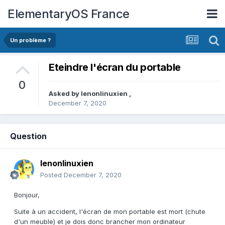
ElementaryOS France
Un problème ?
Eteindre l'écran du portable
0
Asked by
lenonlinuxien
,
December 7, 2020
Question
lenonlinuxien
Posted
December 7, 2020
Bonjour,
Suite à un accident, l'écran de mon portable est mort (chute
d'un meuble) et je dois donc brancher mon ordinateur